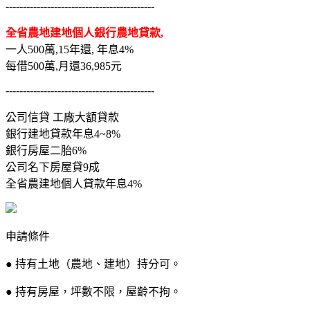
-------------------------------------------
全省農地建地個人銀行農地貸款,
一人500萬,15年還, 年息4%
每借500萬,月還36,985元
-------------------------------------------
公司信貸 工廠大額貸款
銀行建地貸款年息4~8%
銀行房屋二胎6%
公司名下房屋貸9成
全省農建地個人貸款年息4%
申請條件
● 持有土地（農地、建地）持分可。
● 持有房屋，坪數不限，屋齡不拘。