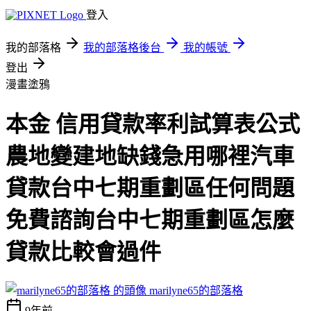
登入
我的部落格
我的部落格後台
我的帳號
登出
漫畫塗鴉
本金 信用貸款率利試算表公式
農地變建地缺錢急用哪裡汽車
貸款台中七期重劃區任何問題
免費諮詢台中七期重劃區怎麼
貸款比較會過件
marilyne65的部落格
9年前