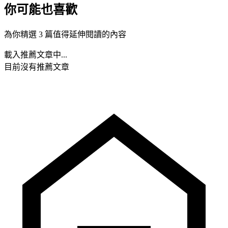
你可能也喜歡
為你精選 3 篇值得延伸閱讀的內容
載入推薦文章中...
目前沒有推薦文章