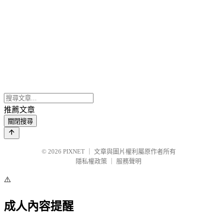
推薦文章
關閉搜尋
© 2026
PIXNET
｜
文章與圖片權利屬原作者所有
隱私權政策
｜
服務聲明
⚠️
成人內容提醒