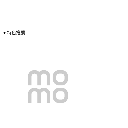
▼特色推薦