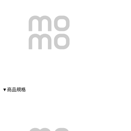
▼商品規格