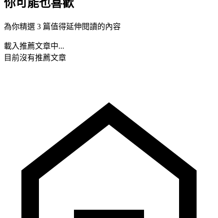
你可能也喜歡
為你精選 3 篇值得延伸閱讀的內容
載入推薦文章中...
目前沒有推薦文章