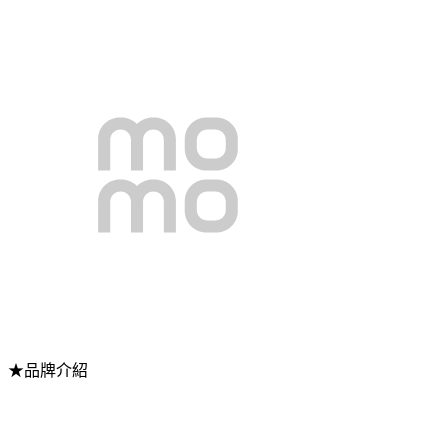
★品牌介紹