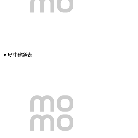
▼尺寸建議表