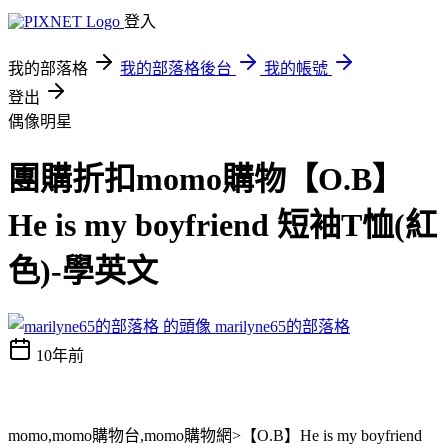
登入
我的部落格
我的部落格後台
我的帳號
登出
偶像明星
團購折扣momo購物【O.B】
He is my boyfriend 短袖T恤(紅
色)-學英文
marilyne65的部落格
10年前
momo,momo購物台,momo購物網>【O.B】He is my boyfriend