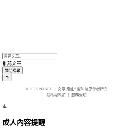
推薦文章
關閉搜尋
© 2026
PIXNET
｜
文章與圖片權利屬原作者所有
隱私權政策
｜
服務聲明
⚠️
成人內容提醒