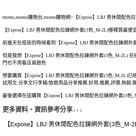
momo,momo購物台,momo購物網>【Expose】LBJ 男休閒配色
【Expose】LBJ 男休閒配色拉鍊網外套(3色_M-2L)哪裡買
前幾天在逛街的時候看到【Expose】LBJ 男休閒配色拉鍊網外套(3
但是我想【Expose】LBJ 男休閒配色拉鍊網外套(3色_M-2L
門也不用看店員臉色
想要購買【Expose】LBJ 男休閒配色拉鍊網外套(3色_M-2L
試用文.分享文行李箱/旅遊用品分享推薦.好用.推薦.評價.熱銷.
最後選擇在這購買【Expose】LBJ 男休閒配色拉鍊網外套(3色
更多資料、資訊參考分享↓↓↓