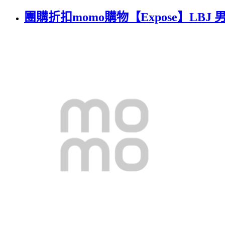
團購折扣momo購物【Expose】LBJ