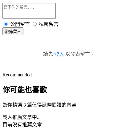
公開留言
私密留言
發佈留言
請先
登入
以發表留言。
Recommended
你可能也喜歡
為你精選 3 篇值得延伸閱讀的內容
載入推薦文章中...
目前沒有推薦文章