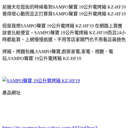
前幾天在逛街的時候看到SAMPO聲寶 19公升電烤箱 KZ-HF19
覺得很心動而且正打算買SAMPO聲寶 19公升電烤箱 KZ-HF19
但是我想SAMPO聲寶 19公升電烤箱 KZ-HF19 在網路上買應
該會比較便宜，SAMPO聲寶 19公升電烤箱 KZ-HF19而且24小
時都能買，上網慢慢挑選，不用等店家開門也不用看店員臉色
烤箱、烤麵包機,SAMPO聲寶,廚房家電,家電、視聽、電
玩,SAMPO聲寶 19公升電烤箱 KZ-HF19
產品網址
https://tw.partner.buy.yahoo.com:443/gd/buy?