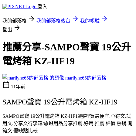
登入
我的部落格
我的部落格後台
我的帳號
登出
推薦分享-SAMPO聲寶 19公升
電烤箱 KZ-HF19
marilyne65的部落格
11年前
SAMPO聲寶 19公升電烤箱 KZ-HF19
SAMPO聲寶 19公升電烤箱 KZ-HF19哪裡買最便宜.心得文.試
用文.分享文行李箱/旅遊用品分享推薦.好用.推薦.評價.熱銷.開
箱文.優缺點比較