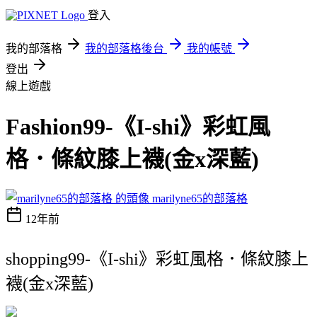
登入
我的部落格
我的部落格後台
我的帳號
登出
線上遊戲
Fashion99-《I-shi》彩虹風
格．條紋膝上襪(金x深藍)
marilyne65的部落格
12年前
shopping99-《I-shi》彩虹風格．條紋膝上
襪(金x深藍)