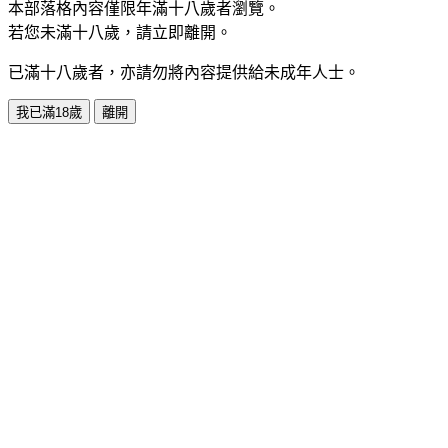
本部落格內容僅限年滿十八歲者瀏覽。
若您未滿十八歲，請立即離開。
已滿十八歲者，亦請勿將內容提供給未成年人士。
我已滿18歲
離開