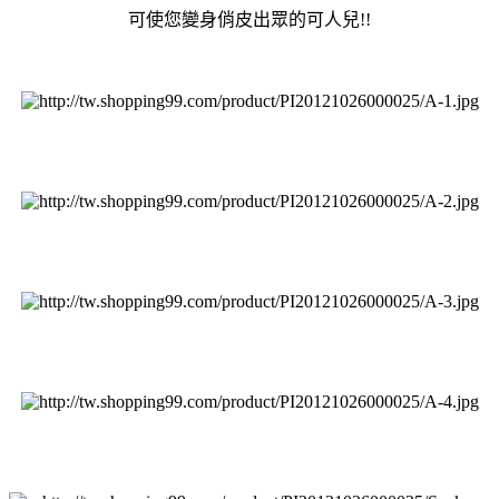
可使您變身俏皮出眾的可人兒!!