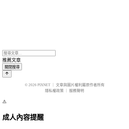
推薦文章
關閉搜尋
© 2026
PIXNET
｜
文章與圖片權利屬原作者所有
隱私權政策
｜
服務聲明
⚠️
成人內容提醒