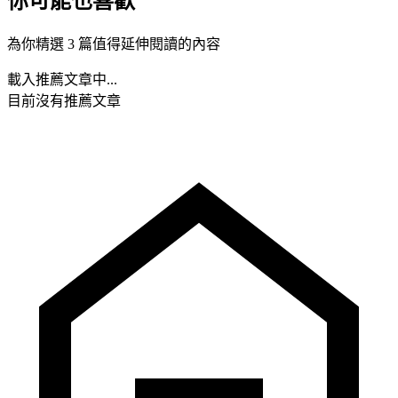
你可能也喜歡
為你精選 3 篇值得延伸閱讀的內容
載入推薦文章中...
目前沒有推薦文章