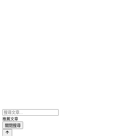
推薦文章
關閉搜尋