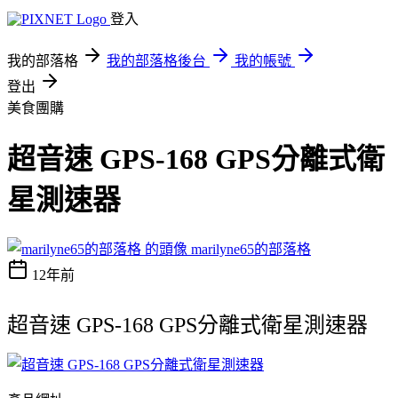
登入
我的部落格
我的部落格後台
我的帳號
登出
美食團購
超音速 GPS-168 GPS分離式衛
星測速器
marilyne65的部落格
12年前
超音速 GPS-168 GPS分離式衛星測速器