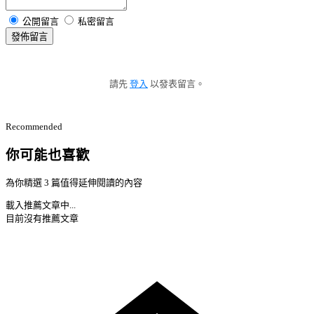
公開留言
私密留言
發佈留言
請先
登入
以發表留言。
Recommended
你可能也喜歡
為你精選 3 篇值得延伸閱讀的內容
載入推薦文章中...
目前沒有推薦文章