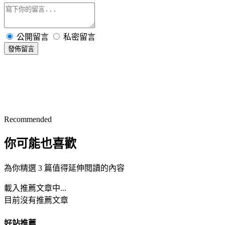
公開留言
私密留言
發佈留言
Recommended
你可能也喜歡
為你精選 3 篇值得延伸閱讀的內容
載入推薦文章中...
目前沒有推薦文章
好站推薦