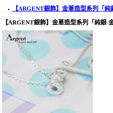
【ARGENT銀飾】金蔥造型系列「純
【ARGENT銀飾】金蔥造型系列「純銀-