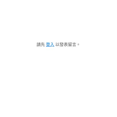
請先
登入
以發表留言。