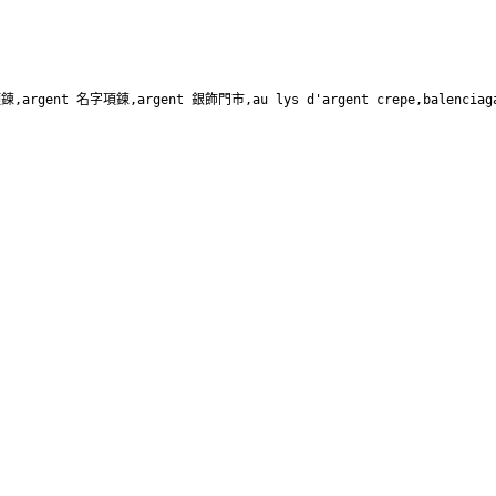
項鍊,argent 名字項鍊,argent 銀飾門市,au lys d'argent crepe,balenciag