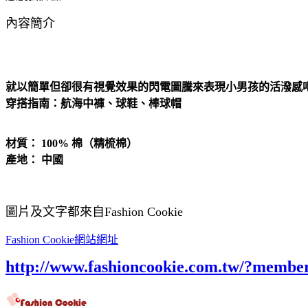
內容簡介
就以簡單但卻很有視覺效果的閃電圖騰來表現小男孩的活潑感
穿搭指南：航海中褲、球鞋、棒球帽
材質： 100% 棉（精梳棉）
產地： 中國
圖片及文字都來自Fashion Cookie
Fashion Cookie網站網址
http://www.fashioncookie.com.tw/?membe