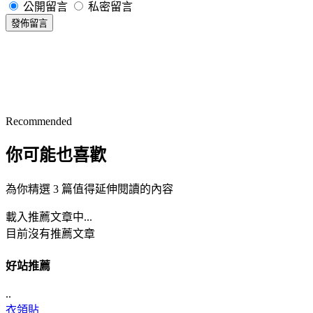
公開留言
私密留言
發佈留言
Recommended
你可能也喜歡
為你精選 3 篇值得延伸閱讀的內容
載入推薦文章中...
目前沒有推薦文章
好站推薦
..
衣領貼