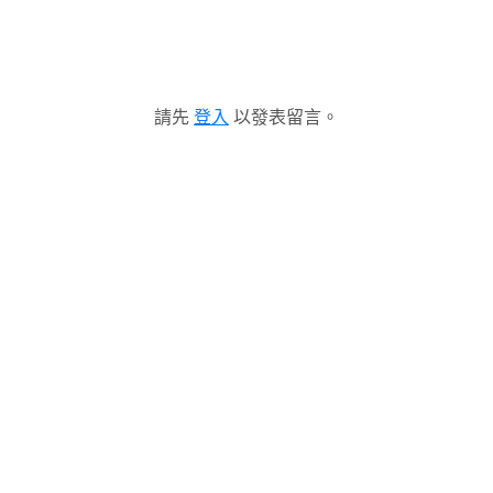
請先
登入
以發表留言。