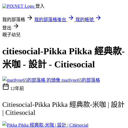
登入
我的部落格
我的部落格後台
我的帳號
登出
親子幼兒
citiesocial-Pikka Pikka 經典款-
米咖 - 設計 - Citiesocial
marilyne65的部落格
12年前
Citiesocial-Pikka Pikka 經典款-米咖 | 設計
| Citiesocial