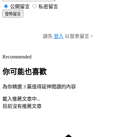
公開留言
私密留言
發佈留言
請先
登入
以發表留言。
Recommended
你可能也喜歡
為你精選 3 篇值得延伸閱讀的內容
載入推薦文章中...
目前沒有推薦文章