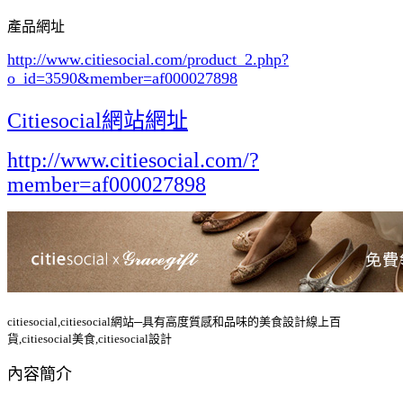
產品網址
http://www.citiesocial.com/product_2.php?
o_id=3590
&member=af000027898
Citiesocial網站網址
http://www.citiesocial.com/?
member=af000027898
citiesocial,citiesocial網站─具有高度質感和品味的美食設計線上百
貨,citiesocial美食,citiesocial設計
內容簡介