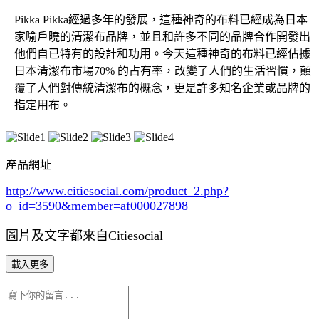
Pikka Pikka經過多年的發展，這種神奇的布料已經成為日本
家喻戶曉的清潔布品牌，並且和許多不同的品牌合作開發出
他們自已特有的設計和功用。今天這種神奇的布料已經佔據
日本清潔布市場70% 的占有率，改變了人們的生活習慣，顛
覆了人們對傳統清潔布的概念，更是許多知名企業或品牌的
指定用布。
產品網址
http://www.citiesocial.com/product_2.php?
o_id=3590
&member=af000027898
圖片及文字都來自Citiesocial
載入更多